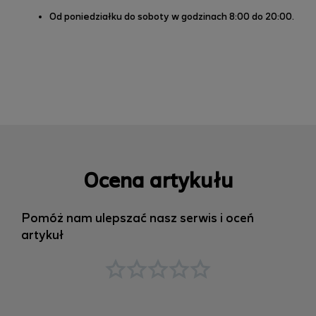
Od poniedziałku do soboty w godzinach 8:00 do 20:00.
Ocena artykułu
Pomóż nam ulepszać nasz serwis i oceń
artykuł