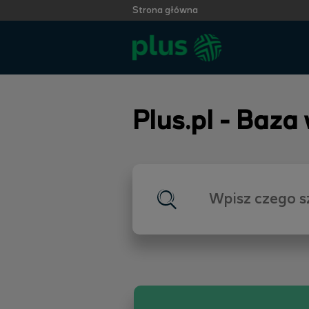
Strona główna
Plus.pl - Baza