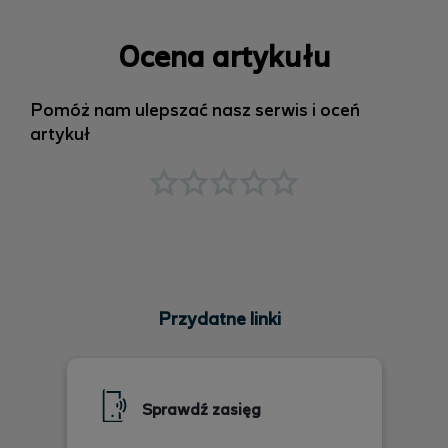
Ocena artykułu
Pomóż nam ulepszać nasz serwis i oceń
artykuł
Przydatne linki
Sprawdź zasięg