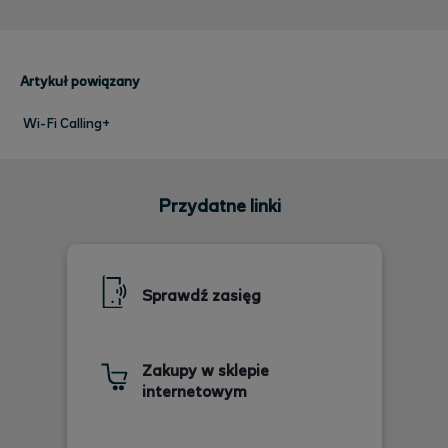
Artykuł powiązany
Wi-Fi Calling+
Przydatne linki
Sprawdź zasięg
Zakupy w sklepie
internetowym