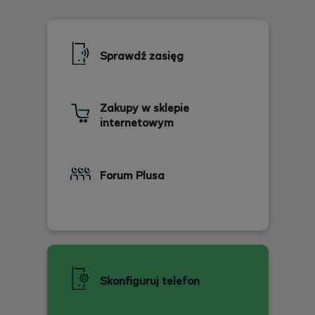
Sprawdź zasięg
Zakupy w sklepie
internetowym
Forum Plusa
Skonfiguruj telefon