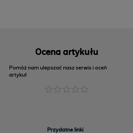
Ocena artykułu
Pomóż nam ulepszać nasz serwis i oceń
artykuł
Przydatne linki