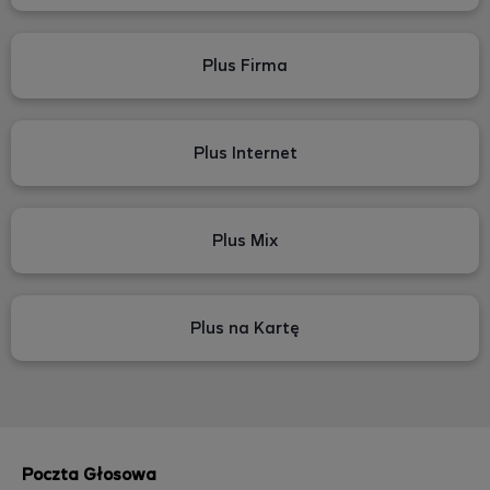
Plus Firma
Plus Internet
Plus Mix
Plus na Kartę
Poczta Głosowa