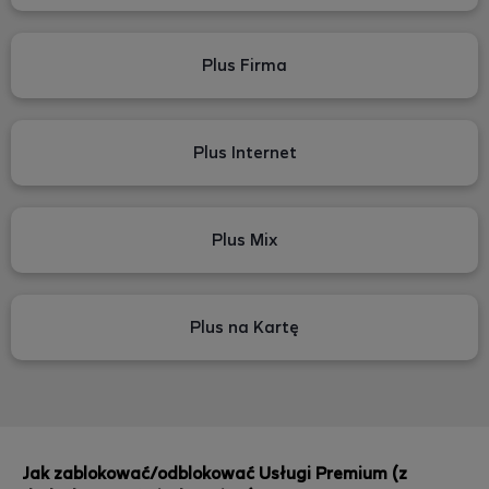
Plus Firma
Plus Internet
Plus Mix
Plus na Kartę
Jak zablokować/odblokować Usługi Premium (z