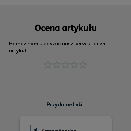
Ocena artykułu
Pomóż nam ulepszać nasz serwis i oceń
artykuł
Przydatne linki