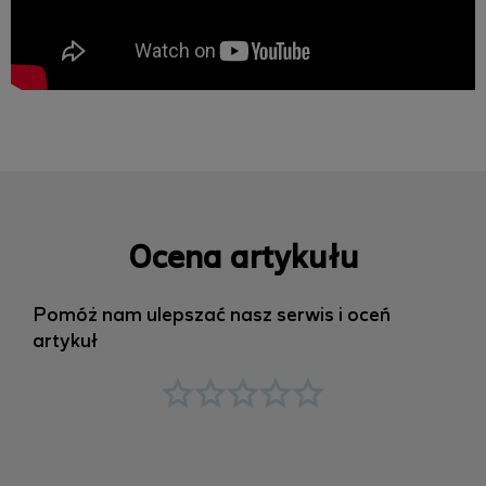
Ocena artykułu
Pomóż nam ulepszać nasz serwis i oceń
artykuł