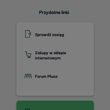
Przydatne linki
Sprawdź zasięg
Zakupy w sklepie
internetowym
Forum Plusa