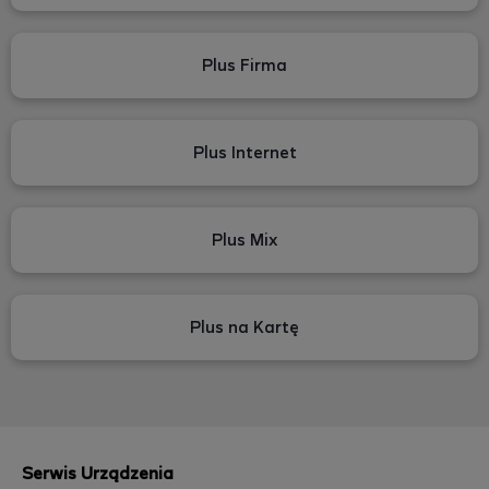
Plus Firma
Plus Internet
Plus Mix
Plus na Kartę
Serwis Urządzenia