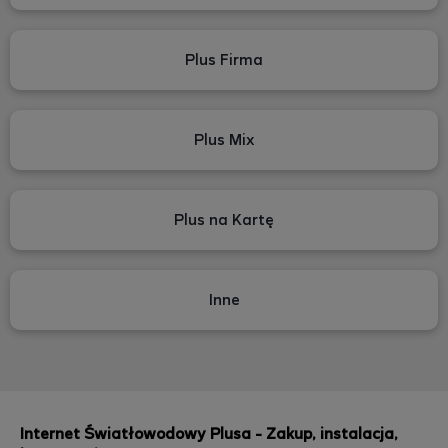
Plus Firma
Plus Mix
Plus na Kartę
Inne
Internet Światłowodowy Plusa - Zakup, instalacja,