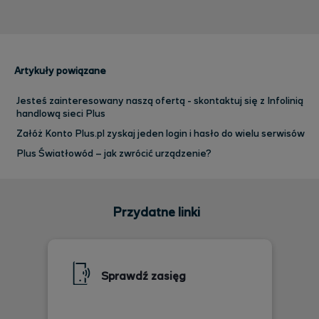
Artykuły powiązane
Jesteś zainteresowany naszą ofertą - skontaktuj się z Infolinią
handlową sieci Plus
Załóż Konto Plus.pl zyskaj jeden login i hasło do wielu serwisów
Plus Światłowód – jak zwrócić urządzenie?
Przydatne linki
Sprawdź zasięg