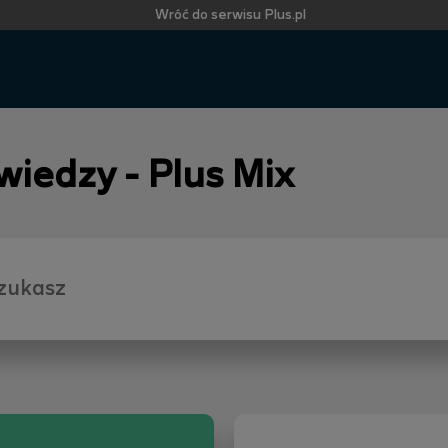
Wróć do serwisu Plus.pl
 wiedzy - Plus Mix