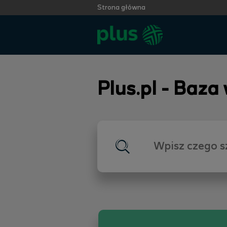
Strona główna
Plus.pl - Baza