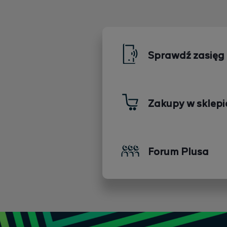
Sprawdź zasięg
Zakupy w sklepi
Forum Plusa