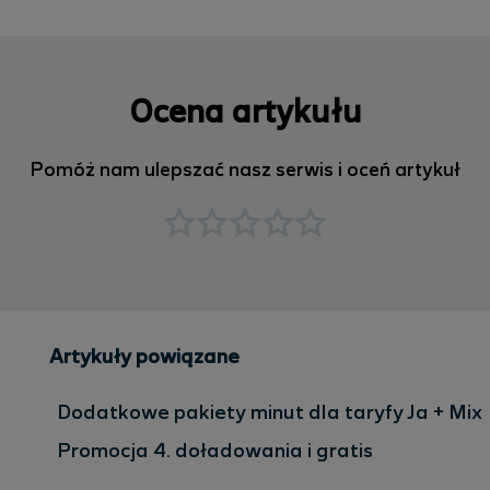
Ocena artykułu
Pomóż nam ulepszać nasz serwis i oceń artykuł
Artykuły powiązane
Dodatkowe pakiety minut dla taryfy Ja + Mix
Promocja 4. doładowania i gratis