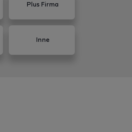
Plus Firma
Inne