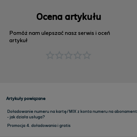
Ocena artykułu
Pomóż nam ulepszać nasz serwis i oceń
artykuł
Artykuły powiązane
Doładowanie numeru na kartę/MIX z konta numeru na abonament
- jak działa usługa?
Promocja 4. doładowania i gratis