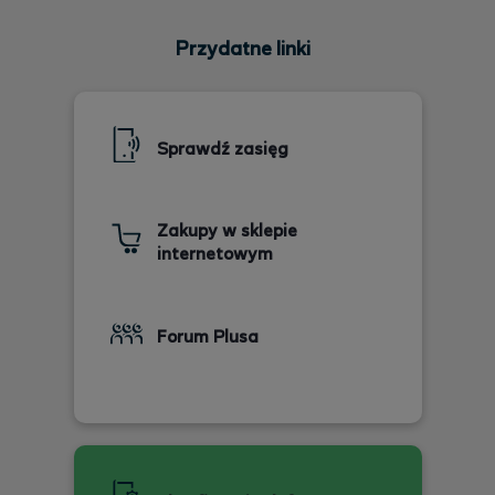
Przydatne linki
Sprawdź zasięg
Zakupy w sklepie
internetowym
Forum Plusa