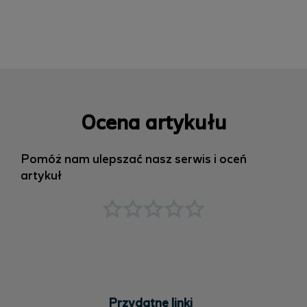
Ocena artykułu
Pomóż nam ulepszać nasz serwis i oceń
artykuł
Przydatne linki