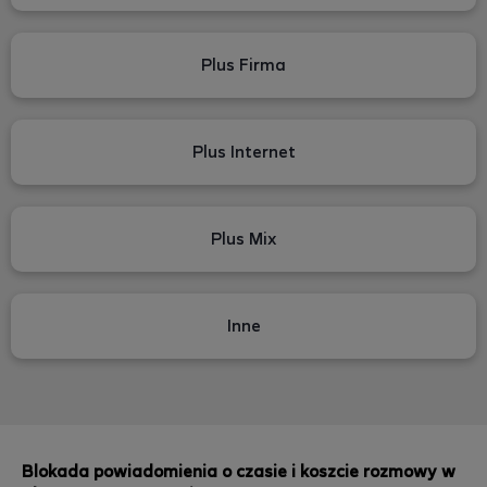
Plus Firma
Plus Internet
Plus Mix
Inne
Blokada powiadomienia o czasie i koszcie rozmowy w