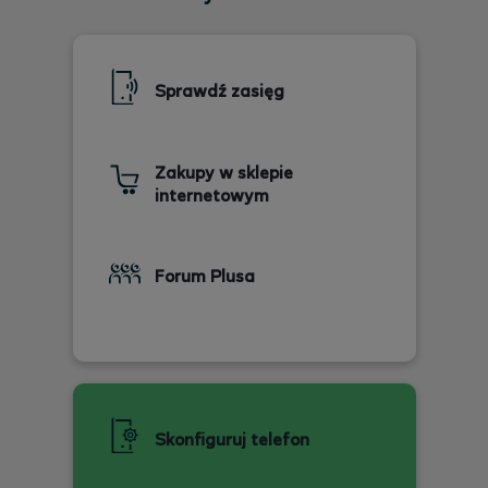
Sprawdź zasięg
Zakupy w sklepie
internetowym
Forum Plusa
Skonfiguruj telefon