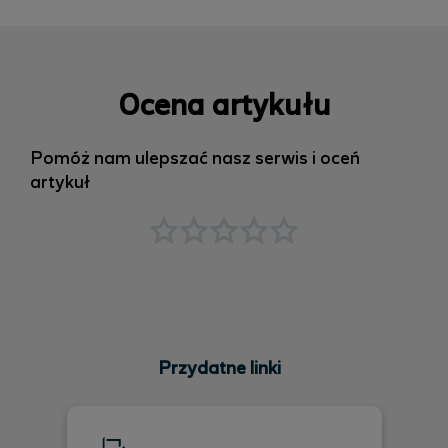
Ocena artykułu
Pomóż nam ulepszać nasz serwis i oceń
artykuł
Przydatne linki