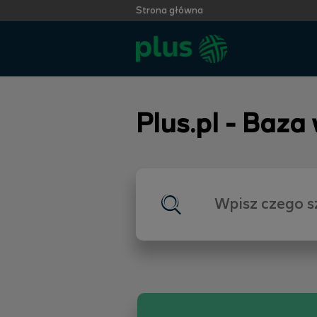
Strona główna
Plus.pl - Baza