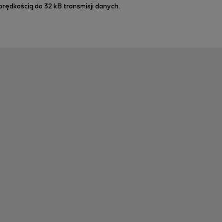
rędkością do 32 kB transmisji danych.