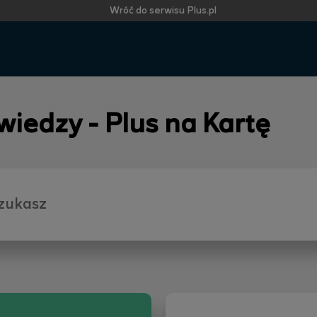
Wróć do serwisu Plus.pl
 wiedzy - Plus na Kartę