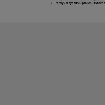
Po wykorzystaniu pakietu interne