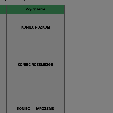
Wyłączenie
KONIEC ROZKOM
KONIEC ROZSMS3GB
KONIEC
JAROZSMS