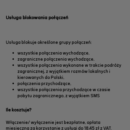
Usługa blokowania połączeń
Usługa blokuje określone grupy połączeń:
wszystkie połączenia wychodzące,
zagraniczne połączenia wychodzące,
wszystkie połączenia wykonane w trakcie podróży
zagranicznej, z wyjątkiem rozmów lokalnych i
kierowanych do Polski,
połączenia przychodzące,
wszystkie połączenia przychodzące w czasie
pobytu zagranicznego, z wyjątkiem SMS
Ile kosztuje?
Włączenie/ wyłączenie jest bezpłatne, opłata
miesięczna za korzystanie z usługi do 18,45 zł z VAT.