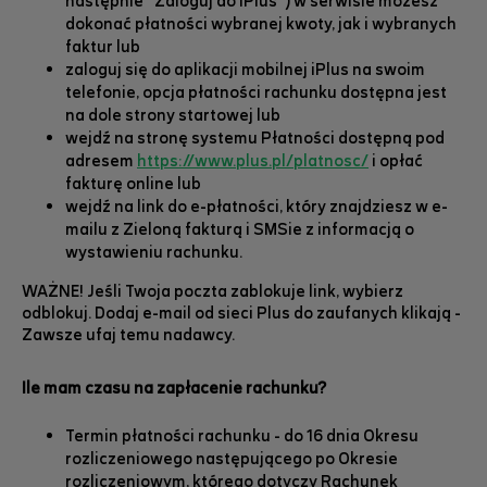
następnie "Zaloguj do iPlus") w serwisie możesz
dokonać płatności wybranej kwoty, jak i wybranych
faktur lub
zaloguj się do aplikacji mobilnej iPlus na swoim
telefonie, opcja płatności rachunku dostępna jest
na dole strony startowej lub
wejdź na stronę systemu Płatności dostępną pod
adresem
https://www.plus.pl/platnosc/
i opłać
fakturę online lub
wejdź na link do e-płatności, który znajdziesz w e-
mailu z Zieloną fakturą i SMSie z informacją o
wystawieniu rachunku.
WAŻNE! Jeśli Twoja poczta zablokuje link, wybierz
odblokuj. Dodaj e-mail od sieci Plus do zaufanych klikają -
Zawsze ufaj temu nadawcy.
Ile mam czasu na zapłacenie rachunku?
Termin płatności rachunku - do 16 dnia Okresu
rozliczeniowego następującego po Okresie
rozliczeniowym, którego dotyczy Rachunek