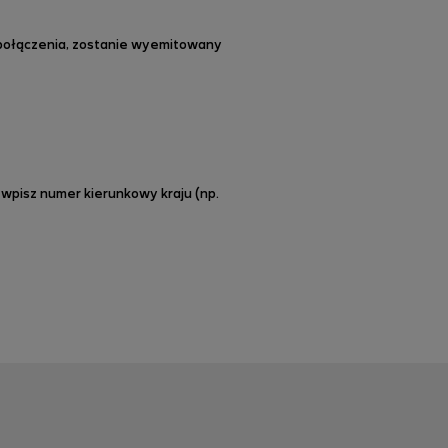
połączenia, zostanie wyemitowany
wpisz numer kierunkowy kraju (np.