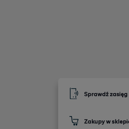
Sprawdź zasięg
Zakupy w sklepi