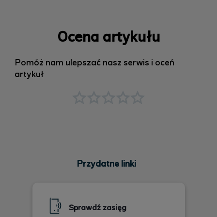
Ocena artykułu
Pomóż nam ulepszać nasz serwis i oceń
artykuł
Przydatne linki
Sprawdź zasięg