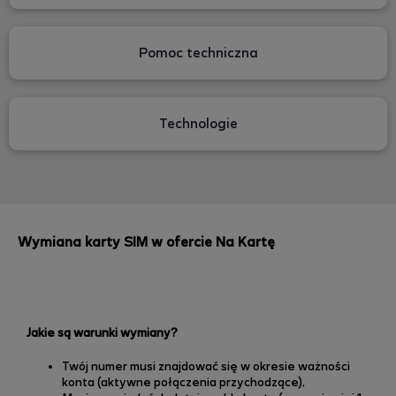
Pomoc techniczna
Technologie
Wymiana karty SIM w ofercie Na Kartę
Jakie są warunki wymiany?
Twój numer musi znajdować się w okresie ważności
konta (aktywne połączenia przychodzące),