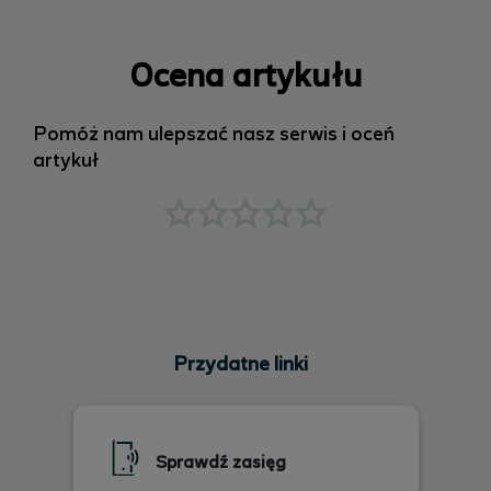
Ocena artykułu
Pomóż nam ulepszać nasz serwis i oceń
artykuł
Przydatne linki
Sprawdź zasięg