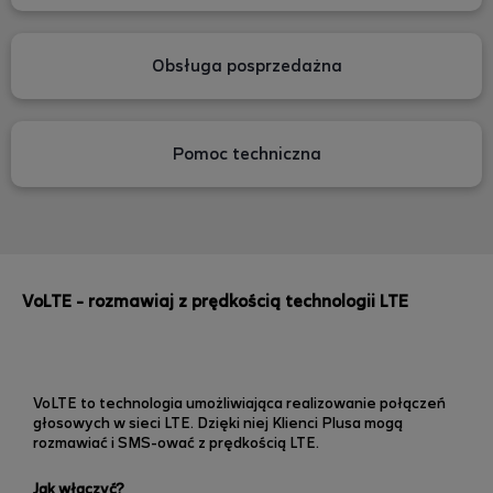
Obsługa posprzedażna
Pomoc techniczna
VoLTE - rozmawiaj z prędkością technologii LTE
VoLTE to technologia umożliwiająca realizowanie połączeń
głosowych w sieci LTE. Dzięki niej Klienci Plusa mogą
rozmawiać i SMS-ować z prędkością LTE.
Jak włączyć?