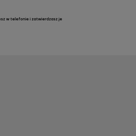
sz w telefonie i zatwierdzasz je