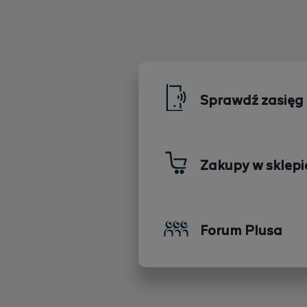
Sprawdź zasięg
Zakupy w sklepi
Forum Plusa