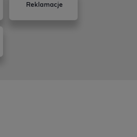
Reklamacje