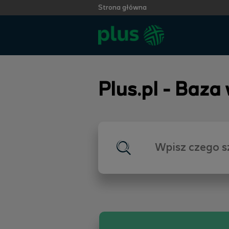
Strona główna
Plus.pl - Baza