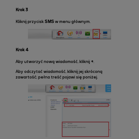
Krok 3
Kliknij przycisk
SMS
w menu głównym.
Krok 4
Aby utworzyć nową wiadomość, kliknij
+
.
Aby odczytać wiadomość, kliknij jej skróconą
zawartość; pełna treść pojawi się poniżej.