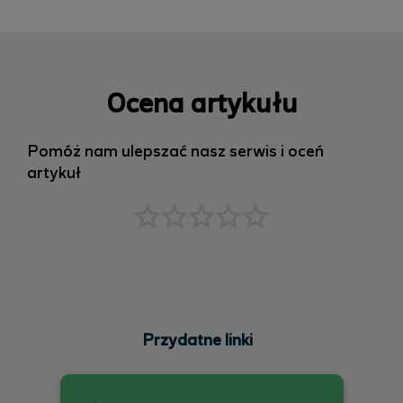
Ocena artykułu
Pomóż nam ulepszać nasz serwis i oceń
artykuł
Przydatne linki