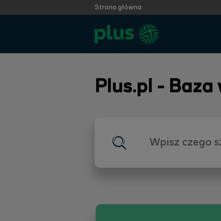
Strona główna
Plus.pl - Baza