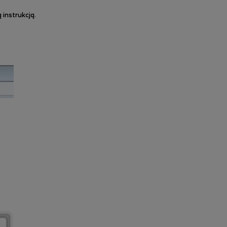
instrukcją.