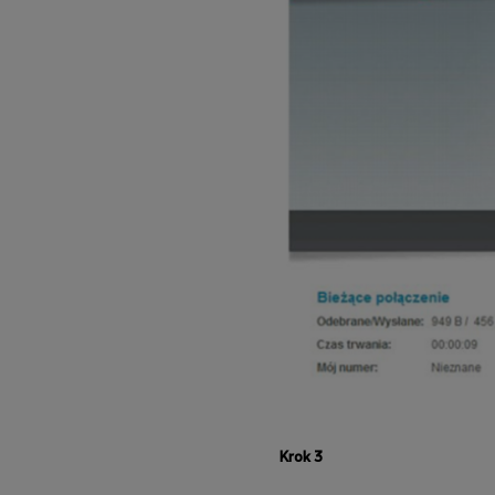
Krok 3