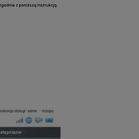
godnie z poniższą instrukcją.