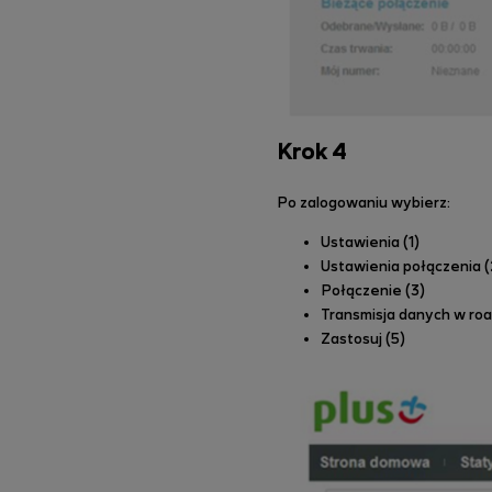
Krok 4
Po zalogowaniu wybierz:
Ustawienia (1)
Ustawienia połączenia (
Połączenie (3)
Transmisja danych w ro
Zastosuj (5)