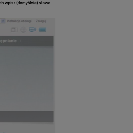
ch wpisz (domyślnie) słowo