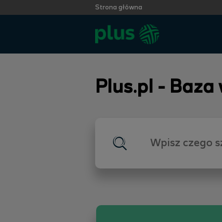
Strona główna
Plus.pl - Baza