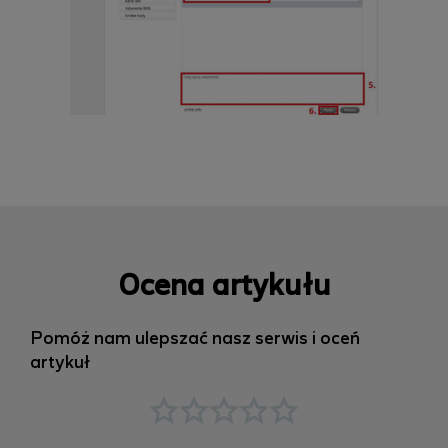
Ocena artykułu
Pomóż nam ulepszać nasz serwis i oceń
artykuł