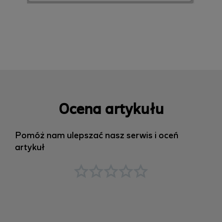
Ocena artykułu
Pomóż nam ulepszać nasz serwis i oceń
artykuł