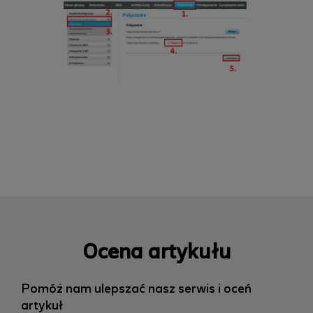
Ocena artykułu
Pomóż nam ulepszać nasz serwis i oceń
artykuł