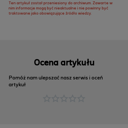
Ten artykuł został przeniesiony do archiwum. Zawarte w
nim informacje mogą być nieaktualne i nie powinny być
traktowane jako obowiązujące źródło wiedzy.
Ocena artykułu
Pomóż nam ulepszać nasz serwis i oceń
artykuł