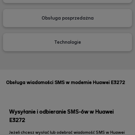
Obsługa posprzedażna
Technologie
Obsługa wiadomości SMS w modemie Huawei E3272
Wysyłanie i odbieranie SMS-ów w Huawei
E3272
Jeżeli chcesz wysłać lub odebrać wiadomość SMS w Huawei