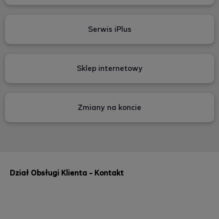
Serwis iPlus
Sklep internetowy
Zmiany na koncie
Dział Obsługi Klienta - Kontakt