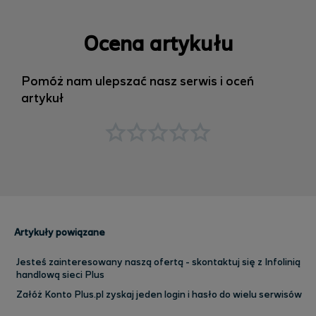
Ocena artykułu
Pomóż nam ulepszać nasz serwis i oceń
artykuł
Artykuły powiązane
Jesteś zainteresowany naszą ofertą - skontaktuj się z Infolinią
handlową sieci Plus
Załóż Konto Plus.pl zyskaj jeden login i hasło do wielu serwisów