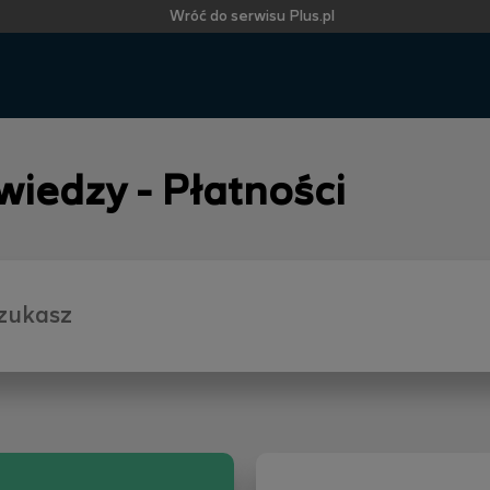
Wróć do serwisu Plus.pl
 wiedzy - Płatności