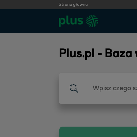
Strona główna
Plus.pl - Baza