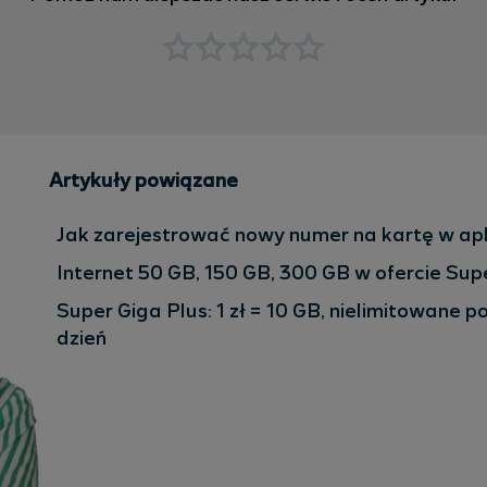
Artykuły powiązane
Jak zarejestrować nowy numer na kartę w apli
Internet 50 GB, 150 GB, 300 GB w ofercie Sup
Super Giga Plus: 1 zł = 10 GB, nielimitowane 
dzień