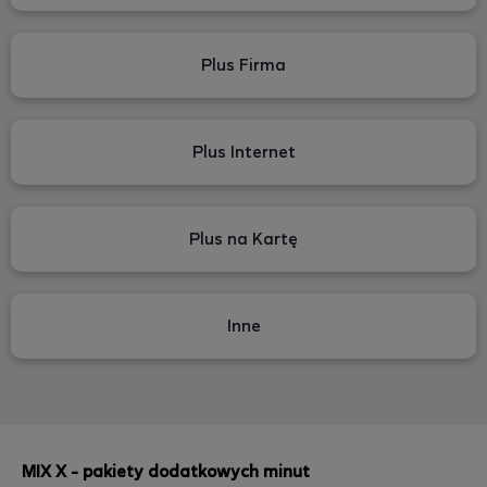
Plus Firma
Plus Internet
Plus na Kartę
Inne
MIX X - pakiety dodatkowych minut