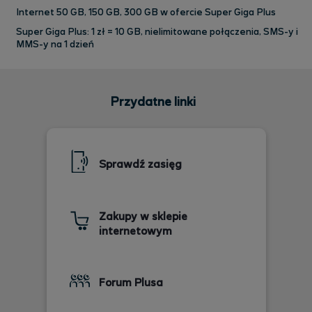
Internet 50 GB, 150 GB, 300 GB w ofercie Super Giga Plus
Super Giga Plus: 1 zł = 10 GB, nielimitowane połączenia, SMS-y i
MMS-y na 1 dzień
Przydatne linki
Sprawdź zasięg
Zakupy w sklepie
internetowym
Forum Plusa