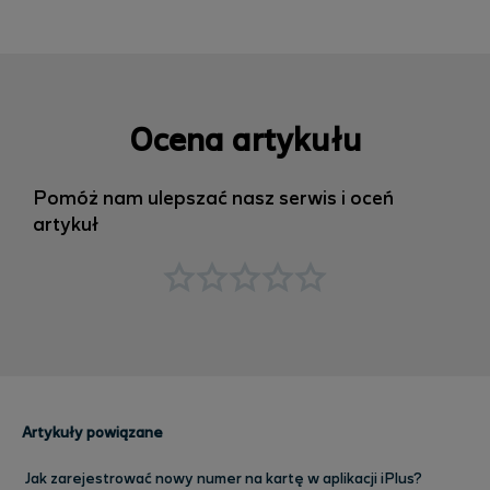
Ocena artykułu
Pomóż nam ulepszać nasz serwis i oceń
artykuł
Artykuły powiązane
Jak zarejestrować nowy numer na kartę w aplikacji iPlus?