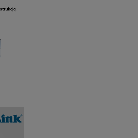
strukcją.