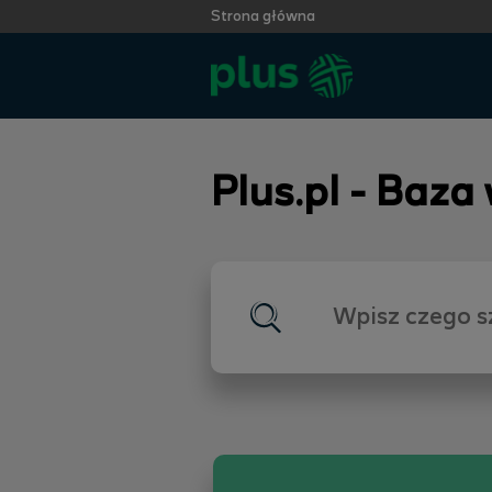
Strona główna
Plus.pl - Baza