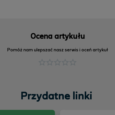
Ocena artykułu
Pomóż nam ulepszać nasz serwis i oceń artykuł
Przydatne linki