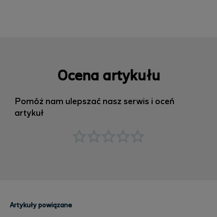
Ocena artykułu
Pomóż nam ulepszać nasz serwis i oceń
artykuł
Artykuły powiązane