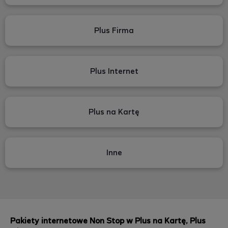
Plus Firma
Plus Internet
Plus na Kartę
Inne
Pakiety internetowe Non Stop w Plus na Kartę, Plus