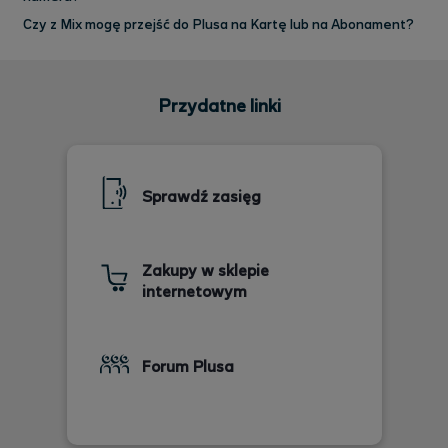
Czy z Mix mogę przejść do Plusa na Kartę lub na Abonament?
Przydatne linki
Sprawdź zasięg
Zakupy w sklepie
internetowym
Forum Plusa