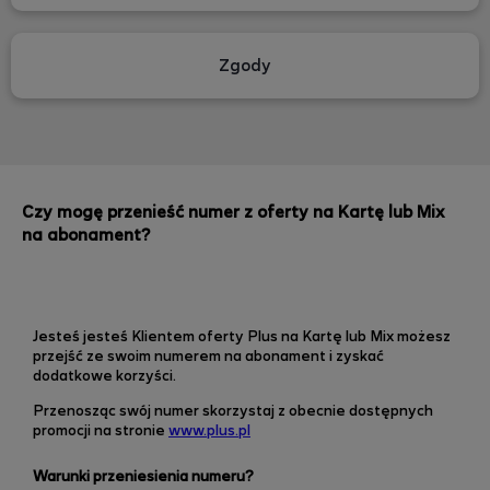
Zgody
Czy mogę przenieść numer z oferty na Kartę lub Mix
na abonament?
Jesteś jesteś Klientem oferty Plus na Kartę lub Mix możesz
przejść ze swoim numerem na abonament i zyskać
dodatkowe korzyści.
Przenosząc swój numer skorzystaj z obecnie dostępnych
promocji
na stronie
www.plus.pl
Warunki przeniesienia numeru?