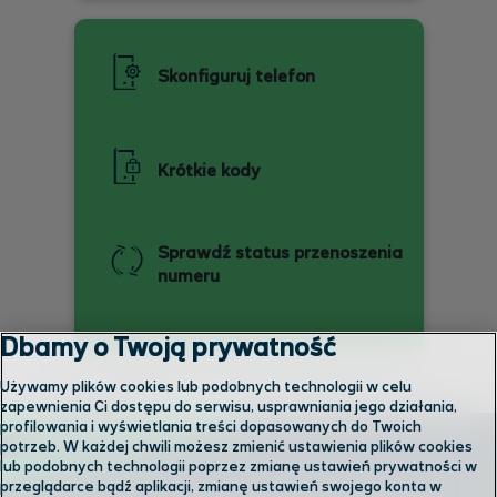
Skonfiguruj telefon
Krótkie kody
Sprawdź status przenoszenia
numeru
Dbamy o Twoją prywatność
Używamy plików cookies lub podobnych technologii w celu
zapewnienia Ci dostępu do serwisu, usprawniania jego działania,
profilowania i wyświetlania treści dopasowanych do Twoich
potrzeb. W każdej chwili możesz zmienić ustawienia plików cookies
lub podobnych technologii poprzez zmianę ustawień prywatności w
przeglądarce bądź aplikacji, zmianę ustawień swojego konta w