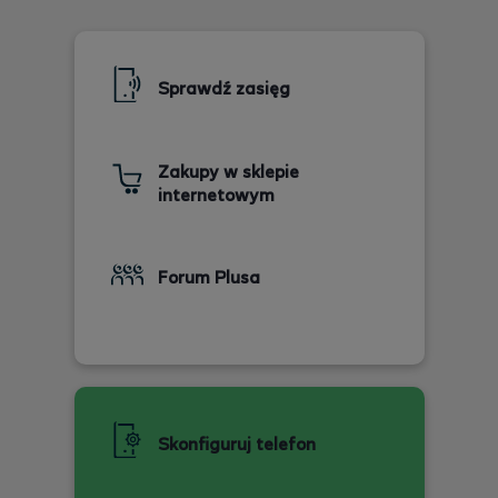
Sprawdź zasięg
Zakupy w sklepie
internetowym
Forum Plusa
Skonfiguruj telefon